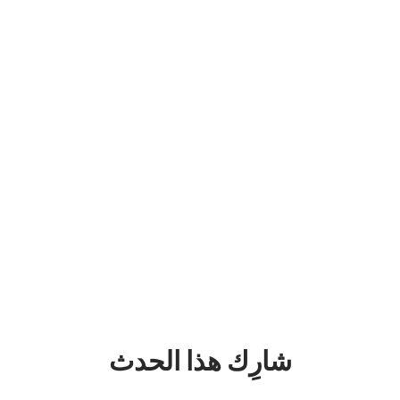
شارِك هذا الحدث